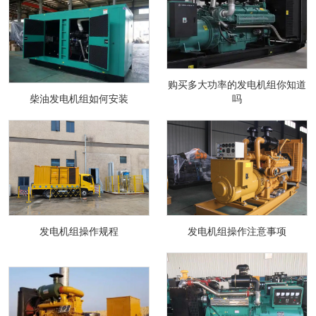
购买多大功率的发电机组你知道
柴油发电机组如何安装
吗
发电机组操作规程
发电机组操作注意事项