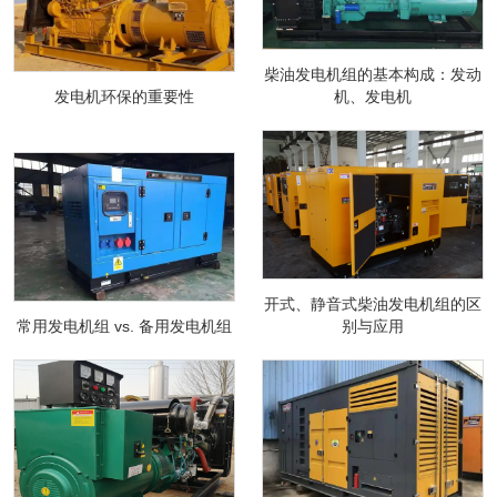
柴油发电机组的基本构成：发动
发电机环保的重要性
机、发电机
开式、静音式柴油发电机组的区
常用发电机组 vs. 备用发电机组
别与应用​