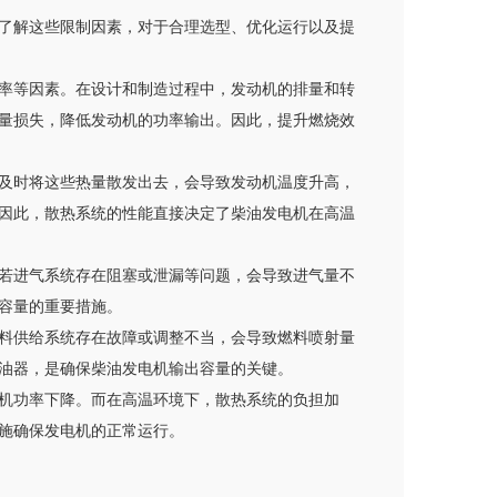
了解这些限制因素，对于合理选型、优化运行以及提
率等因素。在设计和制造过程中，发动机的排量和转
量损失，降低发动机的功率输出。因此，提升燃烧效
及时将这些热量散发出去，会导致发动机温度升高，
因此，散热系统的性能直接决定了柴油发电机在高温
若进气系统存在阻塞或泄漏等问题，会导致进气量不
容量的重要措施。
料供给系统存在故障或调整不当，会导致燃料喷射量
油器，是确保柴油发电机输出容量的关键。
机功率下降。而在高温环境下，散热系统的负担加
施确保发电机的正常运行。