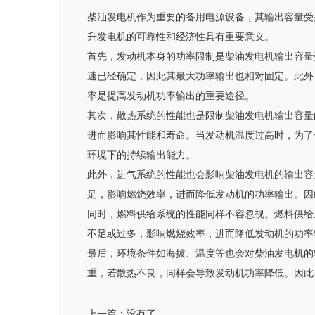
柴油发电机作为重要的备用电源设备，其输出容量受
升发电机的可靠性和经济性具有重要意义。
首先，发动机本身的功率限制是柴油发电机输出容量
速已经确定，因此其最大功率输出也相对固定。此外
率是提高发动机功率输出的重要途径。
其次，散热系统的性能也是限制柴油发电机输出容量
进而影响其性能和寿命。当发动机温度过高时，为了
环境下的持续输出能力。
此外，进气系统的性能也会影响柴油发电机的输出容
足，影响燃烧效率，进而降低发动机的功率输出。因
同时，燃料供给系统的性能同样不容忽视。燃料供给
不足或过多，影响燃烧效率，进而降低发动机的功率
最后，环境条件如海拔、温度等也会对柴油发电机的
重，若散热不良，同样会导致发动机功率降低。因此
上一篇：
没有了